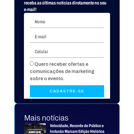
receba as últimas notícias diretamente no seu
e-mail!
Quero receber ofertas e
comunicações de marketing
sobre o evento.
CADASTRE-SE
Mais notícias
Velocidade, Recorde de Público e
Inclusão Marcam Edição Histórica