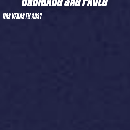
NOS VEMOS EM 2027